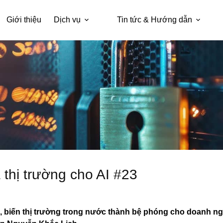
Giới thiệu
Dịch vụ
Tin tức & Hướng dẫn
a thị trường cho AI #23
ạo, biến thị trường trong nước thành bệ phóng cho doanh ng