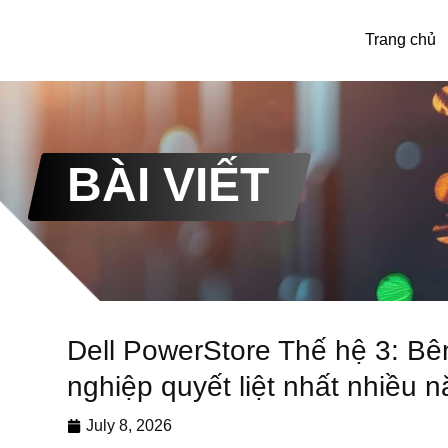
Trang chủ
BÀI VIẾT
Dell PowerStore Thế hệ 3: Bên 
nghiệp quyết liệt nhất nhiều 
July 8, 2026