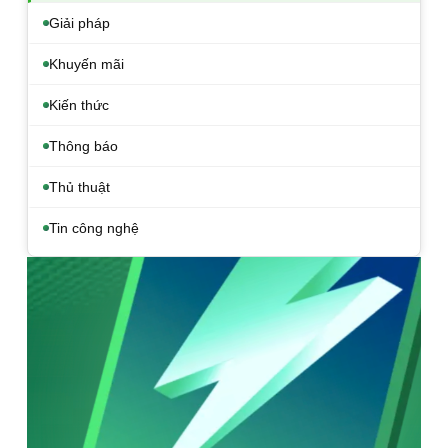
Giải pháp
Khuyến mãi
Kiến thức
Thông báo
Thủ thuật
Tin công nghệ