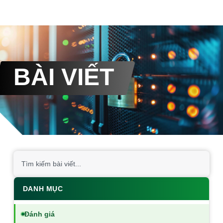
BÀI VIẾT
DANH MỤC
Đánh giá