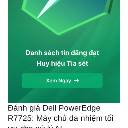
Đánh giá Dell PowerEdge
R7725: Máy chủ đa nhiệm tối