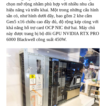
chọn mở rộng nhằm phù hợp với nhiều nhu cầu
hiệu năng và triển khai. Một trong những cấu hình
sẵn có, như hình dưới đây, bao gồm 2 khe cắm
Gen5 x16 chiều cao đầy đủ, độ rộng kép cùng với
khả năng hỗ trợ card OCP NIC thứ hai. Máy chủ
này được trang bị bộ đôi GPU NVIDIA RTX PRO
6000 Blackwell công suất 450W.