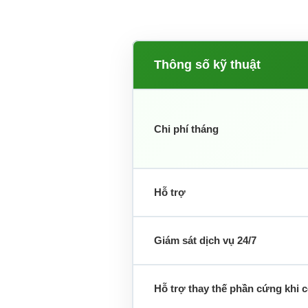
Thông số kỹ thuật
Chi phí tháng
Hỗ trợ
Giám sát dịch vụ 24/7
Hỗ trợ thay thế phần cứng khi 