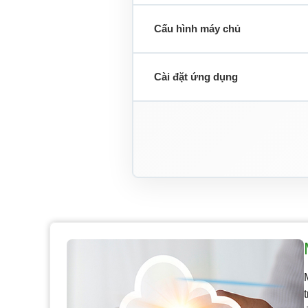
Cấu hình máy chủ
Cài đặt ứng dụng