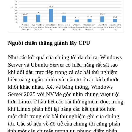
Người chiến thắng giành lấy CPU
Như các kết quả của chúng tôi đã chỉ ra, Windows
Server và Ubuntu Server có hiệu năng rất sát sao
khi đối đầu trực tiếp trong cả các bài thử nghiệm
hiệu năng ngẫu nhiên và tuần tự ở các kích thước
khối khác nhau. Xét về băng thông, Windows
Server 2025 với NVMe gốc nhìn chung vượt trội
hơn Linux ở hầu hết các bài thử nghiệm đọc, trong
khi Linux phản hồi lại bằng các kết quả tốt hơn
một chút trong các bài thử nghiệm ghi của chúng
tôi. Các số liệu về độ trễ của chúng tôi cũng phản
ánh một câu chuyện tương tự, nhưng điểm nhấn