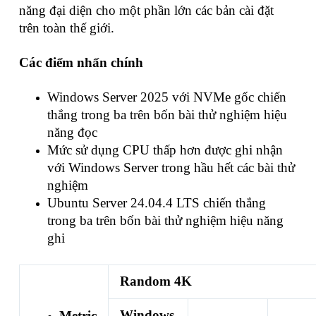
năng đại diện cho một phần lớn các bản cài đặt
trên toàn thế giới.
Các điểm nhấn chính
Windows Server 2025 với NVMe gốc chiến
thắng trong ba trên bốn bài thử nghiệm hiệu
năng đọc
Mức sử dụng CPU thấp hơn được ghi nhận
với Windows Server trong hầu hết các bài thử
nghiệm
Ubuntu Server 24.04.4 LTS chiến thắng
trong ba trên bốn bài thử nghiệm hiệu năng
ghi
Random 4K
Windows
Metric