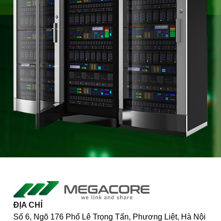
ĐỊA CHỈ
Số 6, Ngõ 176 Phố Lê Trọng Tấn, Phương Liệt, Hà Nội