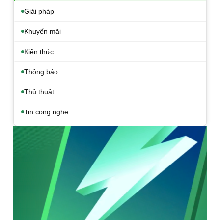
Giải pháp
Khuyến mãi
Kiến thức
Thông báo
Thủ thuật
Tin công nghệ