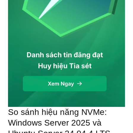
So sánh hiệu năng NVMe:
Windows Server 2025 và