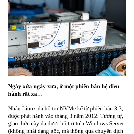
Ngày xửa ngày xưa, ở một phiên bản hệ điều
hành rất xa…
Nhân Linux đã hỗ trợ NVMe kể từ phiên bản 3.3,
được phát hành vào tháng 3 năm 2012. Tương tự,
giao thức này đã được hỗ trợ trên Windows Server
(không phải dạng gốc, mà thông qua chuyển dịch