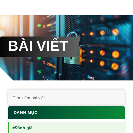
BÀI VIẾT
DANH MỤC
Đánh giá