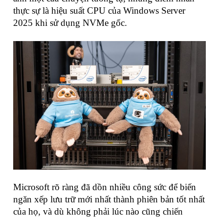
thực sự là hiệu suất CPU của Windows Server
2025 khi sử dụng NVMe gốc.
Microsoft rõ ràng đã dồn nhiều công sức để biến
ngăn xếp lưu trữ mới nhất thành phiên bản tốt nhất
của họ, và dù không phải lúc nào cũng chiến