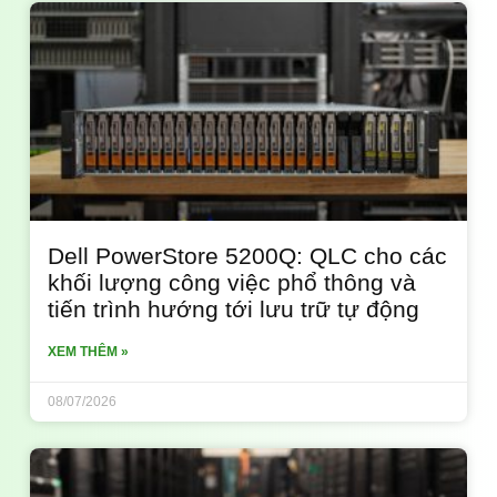
Dell PowerStore 5200Q: QLC cho các
khối lượng công việc phổ thông và
tiến trình hướng tới lưu trữ tự động
XEM THÊM »
08/07/2026