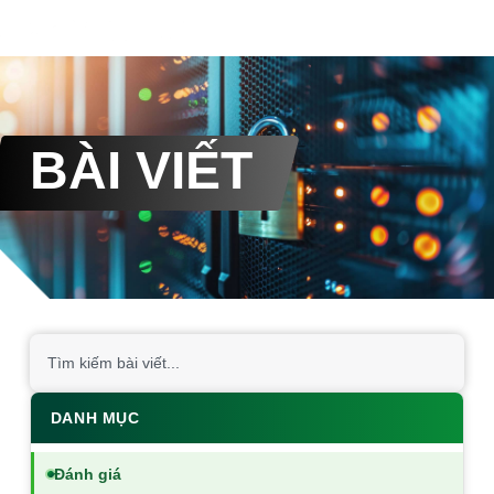
BÀI VIẾT
DANH MỤC
Đánh giá