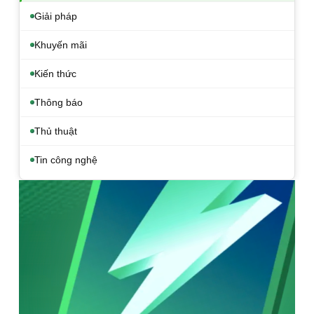
Giải pháp
Khuyến mãi
Kiến thức
Thông báo
Thủ thuật
Tin công nghệ