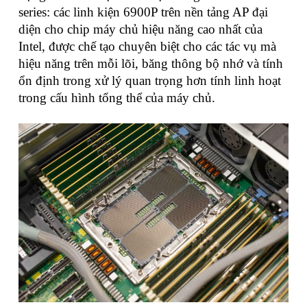
series: các linh kiện 6900P trên nền tảng AP đại
diện cho chip máy chủ hiệu năng cao nhất của
Intel, được chế tạo chuyên biệt cho các tác vụ mà
hiệu năng trên mỗi lõi, băng thông bộ nhớ và tính
ổn định trong xử lý quan trọng hơn tính linh hoạt
trong cấu hình tổng thể của máy chủ.