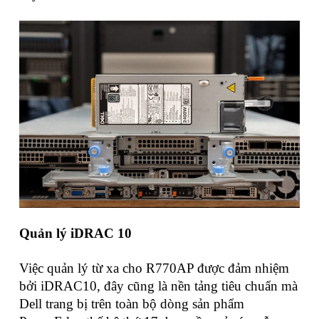
Quản lý iDRAC 10
Việc quản lý từ xa cho R770AP được đảm nhiệm
bởi iDRAC10, đây cũng là nền tảng tiêu chuẩn mà
Dell trang bị trên toàn bộ dòng sản phẩm