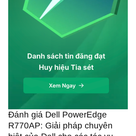
Đánh giá Dell PowerEdge
R770AP: Giải pháp chuyên