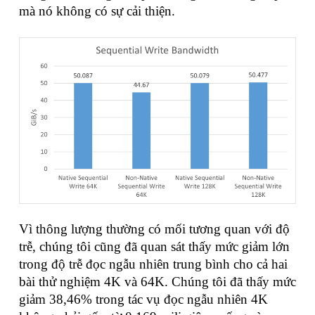
mà nó không có sự cải thiện.
Vì thông lượng thường có mối tương quan với độ
trễ, chúng tôi cũng đã quan sát thấy mức giảm lớn
trong độ trễ đọc ngẫu nhiên trung bình cho cả hai
bài thử nghiệm 4K và 64K. Chúng tôi đã thấy mức
giảm 38,46% trong tác vụ đọc ngẫu nhiên 4K