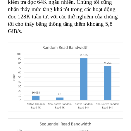
kiểm tra đọc 64K ngẫu nhiên. Chúng tôi cũng
nhận thấy mức tăng khá tốt trong các hoạt động
đọc 128K tuần tự, với các thử nghiệm của chúng
tôi cho thấy băng thông tăng thêm khoảng 5,8
GiB/s.