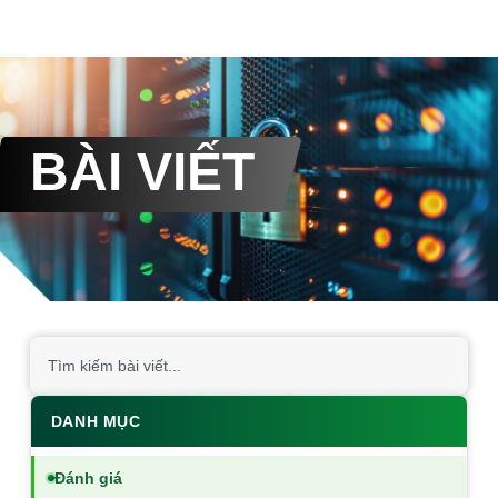
BÀI VIẾT
DANH MỤC
Đánh giá