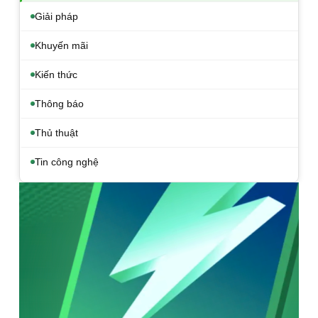
Giải pháp
Khuyến mãi
Kiến thức
Thông báo
Thủ thuật
Tin công nghệ