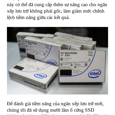
này có thể đã cung cấp thêm sự nâng cao cho ngăn
xếp lưu trữ không phải gốc, làm giảm mức chênh
lệch tiềm năng giữa các kết quả.
Để đánh giá tiềm năng của ngăn xếp lưu trữ mới,
chúng tôi đã sử dụng mười lăm ổ cứng SSD