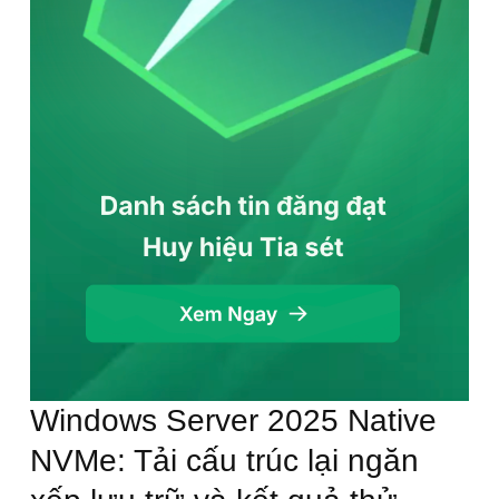
Windows Server 2025 Native
NVMe: Tải cấu trúc lại ngăn