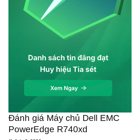
Đánh giá Máy chủ Dell EMC
PowerEdge R740xd