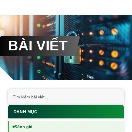
BÀI VIẾT
DANH MỤC
Đánh giá