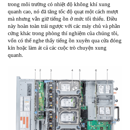
trong môi trường có nhiệt độ không khí xung
quanh cao, nó đã tăng tốc độ quạt một cách mượt
mà nhưng vẫn giữ tiếng ồn ở mức tối thiểu. Điều
này hoàn toàn trái ngược với các máy chủ và phần
cứng khác trong phòng thí nghiệm của chúng tôi,
vốn có thể nghe thấy tiếng ồn xuyên qua cửa đóng
kín hoặc làm át cả các cuộc trò chuyện xung
quanh.