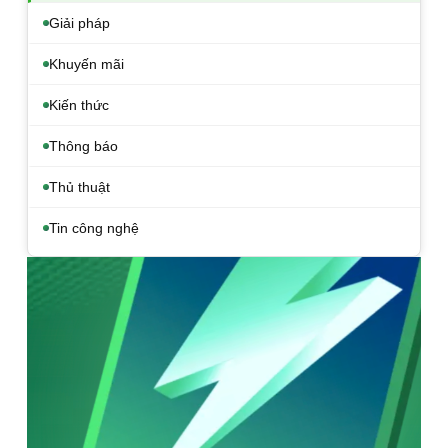
Giải pháp
Khuyến mãi
Kiến thức
Thông báo
Thủ thuật
Tin công nghệ