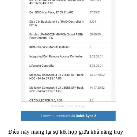
Điều này mang lại sự kết hợp giữa khả năng truy