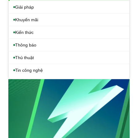
Giải pháp
Khuyến mãi
Kiến thức
Thông báo
Thủ thuật
Tin công nghệ