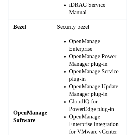
iDRAC Service
Manual
Bezel
Security bezel
OpenManage
Enterprise
OpenManage Power
Manager plug-in
OpenManage Service
plug-in
OpenManage Update
Manager plug-in
CloudIQ for
PowerEdge plug-in
OpenManage
OpenManage
Software
Enterprise Integration
for VMware vCenter