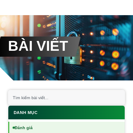
BÀI VIẾT
DANH MỤC
Đánh giá