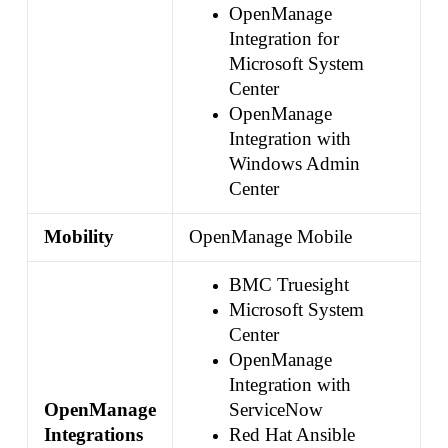
OpenManage
Integration for
Microsoft System
Center
OpenManage
Integration with
Windows Admin
Center
Mobility
OpenManage Mobile
BMC Truesight
Microsoft System
Center
OpenManage
Integration with
OpenManage
ServiceNow
Integrations
Red Hat Ansible