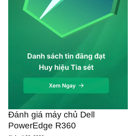
Đánh giá máy chủ Dell
PowerEdge R360