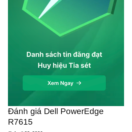
Đánh giá Dell PowerEdge
R7615