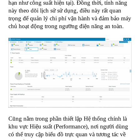
hạn như công suất hiện tại). Đồng thời, tính năng
này theo dõi lịch sử sử dụng, điều này rất quan
trọng để quản lý chi phí vận hành và đảm bảo máy
chủ hoạt động trong ngưỡng điện năng an toàn.
Cũng nằm trong phần thiết lập Hệ thống chính là
khu vực Hiệu suất (Performance), nơi người dùng
có thể truy cập biểu đồ trực quan và tương tác về