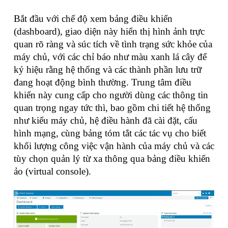
Bắt đầu với chế độ xem bảng điều khiển
(dashboard), giao diện này hiển thị hình ảnh trực
quan rõ ràng và súc tích về tình trạng sức khỏe của
máy chủ, với các chỉ báo như màu xanh lá cây để
ký hiệu rằng hệ thống và các thành phần lưu trữ
đang hoạt động bình thường. Trung tâm điều
khiển này cung cấp cho người dùng các thông tin
quan trọng ngay tức thì, bao gồm chi tiết hệ thống
như kiểu máy chủ, hệ điều hành đã cài đặt, cấu
hình mạng, cùng bảng tóm tắt các tác vụ cho biết
khối lượng công việc vận hành của máy chủ và các
tùy chọn quản lý từ xa thông qua bảng điều khiển
ảo (virtual console).