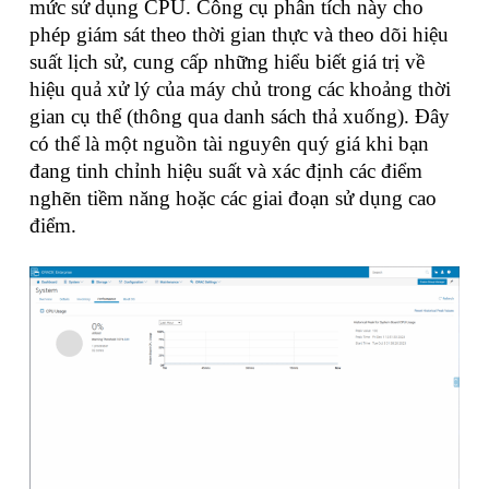
mức sử dụng CPU. Công cụ phân tích này cho
phép giám sát theo thời gian thực và theo dõi hiệu
suất lịch sử, cung cấp những hiểu biết giá trị về
hiệu quả xử lý của máy chủ trong các khoảng thời
gian cụ thể (thông qua danh sách thả xuống). Đây
có thể là một nguồn tài nguyên quý giá khi bạn
đang tinh chỉnh hiệu suất và xác định các điểm
nghẽn tiềm năng hoặc các giai đoạn sử dụng cao
điểm.