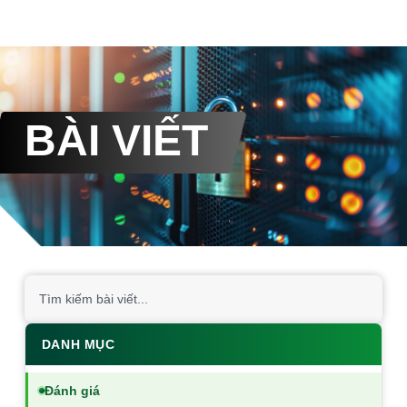
BÀI VIẾT
DANH MỤC
Đánh giá