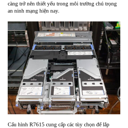
càng trở nên thiết yếu trong môi trường chú trọng
an ninh mạng hiện nay.
Cấu hình R7615 cung cấp các tùy chọn để lắp