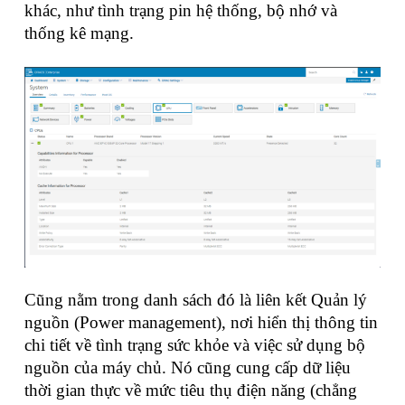
khác, như tình trạng pin hệ thống, bộ nhớ và
thống kê mạng.
Cũng nằm trong danh sách đó là liên kết Quản lý
nguồn (Power management), nơi hiển thị thông tin
chi tiết về tình trạng sức khỏe và việc sử dụng bộ
nguồn của máy chủ. Nó cũng cung cấp dữ liệu
thời gian thực về mức tiêu thụ điện năng (chẳng